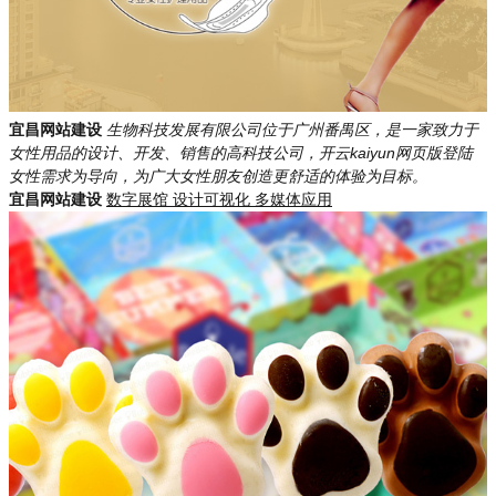
宜昌网站建设
生物科技发展有限公司位于广州番禺区，是一家致力于
女性用品的设计、开发、销售的高科技公司，开云kaiyun网页版登陆
女性需求为导向，为广大女性朋友创造更舒适的体验为目标。
宜昌网站建设
数字展馆
设计可视化
多媒体应用