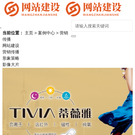
当前位置：
主页
>
案例中心
>
营销
传播
网站建设
营销传播
形象策略
影像大片