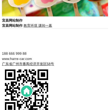
宜昌网站制作
宜昌网站制作
教育环境
课间一幕
188 666 999 88
www.harre-car.com
广东省广州市番禺经济开发区58号