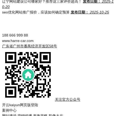
辽宁网站建设公司哪家好？推荐这三家评价超高！
发布日期：
2025-1
0-20
seo优化网站推广报价，应该如何确定预算
发布日期：
2025-10-25
188 666 999 88
www.harre-car.com
广东省广州市番禺经济开发区58号
关注官方公众号
开云kaiyun网页版登陆
案例中心
网站建设
营销传播
形象策略
影像大片