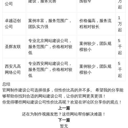
建设，服务完善
围较窄
万
公司
起
1
卓越迈创
案例丰富，服务范围广，
价格偏高，服务流
万
公司
团队实力强
程相对较长
起
专业北京网站建设公司，
5
案例较少，团队规
圣辉友联
服务范围广，价格相对较
千
模较小
低
起
专业西安网站建设公司，
5
西安凡高
案例较少，团队规
服务范围广，价格相对较
千
网络公司
模较小
低
起
总结
官网制作建设公司选择很多，但性价比高的并不多。 希望我的分享能
够帮助你找到合适的网站建设公司，让你的官网更美更强！
你觉得哪些网站建设公司性价比高呢？欢迎在评论区分享你的观点！
上一篇
还在为制作视频发愁？这些网站帮你解决难题！
下一篇
暂无