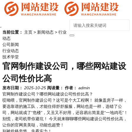
当前位置：
主页
>
新闻动态
>
行业
动态
公司新闻
行业动态
技术学堂
官网制作建设公司，哪些网站建设
公司性价比高
发布日期：
2025-10-25
阅读量：
作者：
admin
官网制作建设公司？哪些网站建设公司性价比高？
哎呦喂，官网制作建设公司？这可是个大工程啊！ 就像盖房子一样，
要选靠谱的施工队，才能住得舒舒服服，网站也是一样，选错了公
司，网站就成了“危楼”，又丑又不好用，还容易出简直是“一地鸡毛”！
别慌，老司机带你避坑！ 今天就来聊聊哪些网站建设公司性价比高，
让你的官网美美哒，功能也超赞！
别被价格忽悠，先看实力！