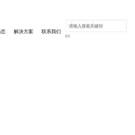
动态
解决方案
联系我们