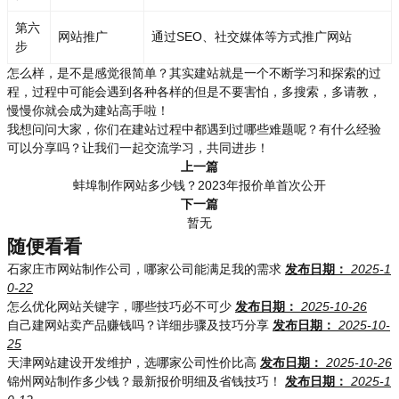
第六
网站推广
通过SEO、社交媒体等方式推广网站
步
怎么样，是不是感觉很简单？其实建站就是一个不断学习和探索的过
程，过程中可能会遇到各种各样的但是不要害怕，多搜索，多请教，
慢慢你就会成为建站高手啦！
我想问问大家，你们在建站过程中都遇到过哪些难题呢？有什么经验
可以分享吗？让我们一起交流学习，共同进步！
上一篇
蚌埠制作网站多少钱？2023年报价单首次公开
下一篇
暂无
随便看看
石家庄市网站制作公司，哪家公司能满足我的需求
发布日期：
2025-1
0-22
怎么优化网站关键字，哪些技巧必不可少
发布日期：
2025-10-26
自己建网站卖产品赚钱吗？详细步骤及技巧分享
发布日期：
2025-10-
25
天津网站建设开发维护，选哪家公司性价比高
发布日期：
2025-10-26
锦州网站制作多少钱？最新报价明细及省钱技巧！
发布日期：
2025-1