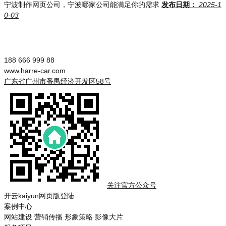
宁波制作网页公司，宁波哪家公司能满足你的需求
发布日期：
2025-1
0-03
188 666 999 88
www.harre-car.com
广东省广州市番禺经济开发区58号
关注官方公众号
开云kaiyun网页版登陆
案例中心
网站建设
营销传播
形象策略
影像大片