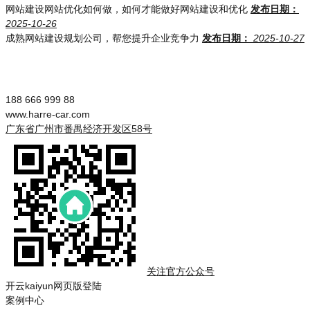
网站建设网站优化如何做，如何才能做好网站建设和优化
发布日期：
2025-10-26
成熟网站建设规划公司，帮您提升企业竞争力
发布日期：
2025-10-27
188 666 999 88
www.harre-car.com
广东省广州市番禺经济开发区58号
关注官方公众号
开云kaiyun网页版登陆
案例中心