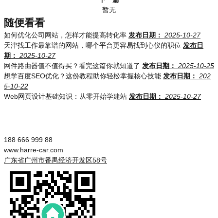
暂无
随便看看
如何优化公司网站，怎样才能提高转化率
发布日期：
2025-10-27
天津找工作最靠谱的网站，哪个平台更容易找到心仪的职位
发布日
期：
2025-10-27
网件路由器值不值得买？看完这篇你就知道了
发布日期：
2025-10-25
想学百度SEO优化？这份教程助你轻松掌握核心技能
发布日期：
202
5-10-22
Web网页设计基础知识：从零开始学建站
发布日期：
2025-10-27
188 666 999 88
www.harre-car.com
广东省广州市番禺经济开发区58号