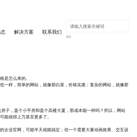
动态
解决方案
联系我们
格是怎么来的。
也一样，简单的网站，就像那白菜，价格实惠；复杂的网站，就像那
盖房子，盖个小平房和盖个高楼大厦，那成本能一样吗？所以，网站
可能就得上万甚至更多了。
的企业官网，可能半天就能搞定；但一个需要大量动画效果、交互设