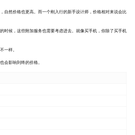
，自然价格也更高。而一个刚入行的新手设计师，价格相对来说会比
的时候，这些附加服务也需要考虑进去。就像买手机，你除了买手机
不一样。
也会影响到终的价格。