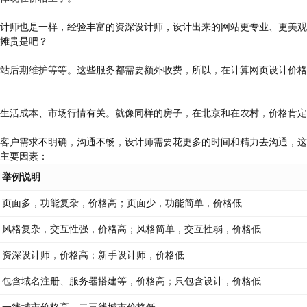
计师也是一样，经验丰富的资深设计师，设计出来的网站更专业、更美观
摊贵是吧？
站后期维护等等。这些服务都需要额外收费，所以，在计算网页设计价格
生活成本、市场行情有关。就像同样的房子，在北京和在农村，价格肯定
客户需求不明确，沟通不畅，设计师需要花更多的时间和精力去沟通，这
主要因素：
举例说明
页面多，功能复杂，价格高；页面少，功能简单，价格低
风格复杂，交互性强，价格高；风格简单，交互性弱，价格低
资深设计师，价格高；新手设计师，价格低
包含域名注册、服务器搭建等，价格高；只包含设计，价格低