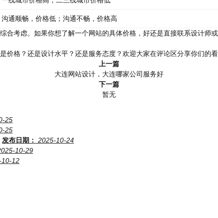
一线城市价格高，二三线城市价格低
沟通顺畅，价格低；沟通不畅，价格高
综合考虑。如果你想了解一个网站的具体价格，好还是直接联系设计师或
是价格？还是设计水平？还是服务态度？欢迎大家在评论区分享你们的看
上一篇
大连网站设计，大连哪家公司服务好
下一篇
暂无
0-25
0-25
发布日期：
2025-10-24
2025-10-29
-10-12