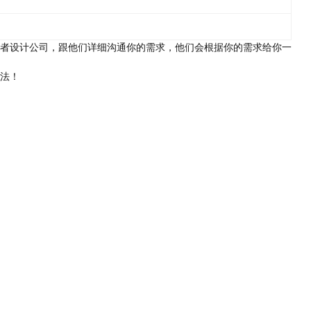
者设计公司，跟他们详细沟通你的需求，他们会根据你的需求给你一
法！