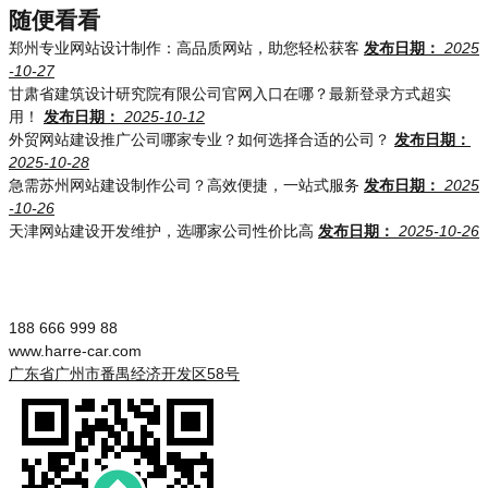
随便看看
郑州专业网站设计制作：高品质网站，助您轻松获客
发布日期：
2025
-10-27
甘肃省建筑设计研究院有限公司官网入口在哪？最新登录方式超实
用！
发布日期：
2025-10-12
外贸网站建设推广公司哪家专业？如何选择合适的公司？
发布日期：
2025-10-28
急需苏州网站建设制作公司？高效便捷，一站式服务
发布日期：
2025
-10-26
天津网站建设开发维护，选哪家公司性价比高
发布日期：
2025-10-26
188 666 999 88
www.harre-car.com
广东省广州市番禺经济开发区58号