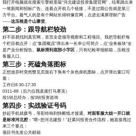
我打开电脑就在搜索引擎框里敲“河北建设投资集团官网”，结果跳出来
一堆新闻和招标广告。连着点开前几个链接，不是过期公告就是第三
方平台。最气人的是有个网站长得特像官网，点进去满屏理财广告
——
这压根是个山寨货
。
第二步：跟导航栏较劲
好不容易找到真官网，首页全是领导视察和工程项目。我把导航栏每
个栏目都点开：点“集团概况”弹出来一长串公司简介，点“业务板块”全
是产业分析报告。
鼠标滑到底部小字区
，只有纪检举报邮箱，压根没
客服入口。
第三步：死磕角落图标
正想放弃时突然瞥见页面右下角有个灰色座机图标，点开弹出窗口写
着：
工作日8:30-17:30
0311-88（后六位我直接打马赛克）
按1转总经办，按3转投资咨询
第四步：实战验证号码
抄起手机就拨号，等彩铃响到快断线才接通。
对面客服大姐一开口就
是标准河北腔
：“喂~您河北建投！”赶紧问投资合作流程，她直接甩过
来三个要点：
项目书先发公共邮箱