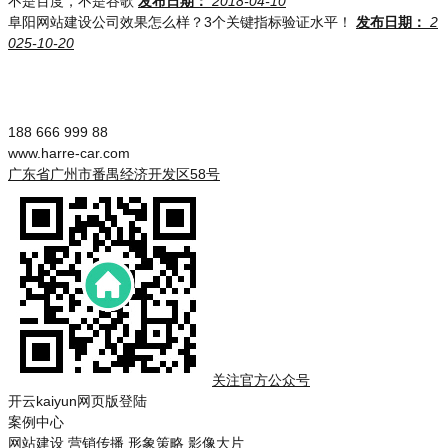
不是百度，不是谷歌
发布日期：
2018-04-10
阜阳网站建设公司效果怎么样？3个关键指标验证水平！
发布日期：
2
025-10-20
188 666 999 88
www.harre-car.com
广东省广州市番禺经济开发区58号
关注官方公众号
开云kaiyun网页版登陆
案例中心
网站建设
营销传播
形象策略
影像大片