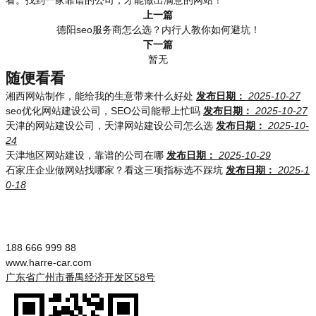
看。找到一家靠谱的公司，才能做出满意的网站！
上一篇
德阳seo服务商怎么选？内行人教你如何避坑！
下一篇
暂无
随便看看
湘西网站制作，能给我的生意带来什么好处
发布日期：
2025-10-27
seo优化网站建设公司，SEO公司能帮上忙吗
发布日期：
2025-10-27
天津的网站建设公司，天津网站建设公司怎么选
发布日期：
2025-10-
24
天津地区网站建设，靠谱的公司在哪
发布日期：
2025-10-29
石家庄企业做网站找哪家？看这三项指标选不踩坑
发布日期：
2025-1
0-18
188 666 999 88
www.harre-car.com
广东省广州市番禺经济开发区58号