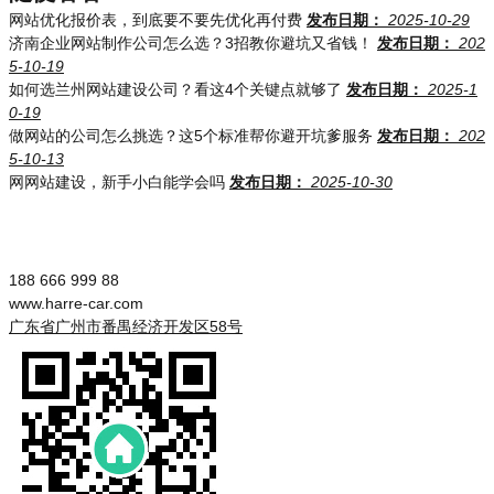
网站优化报价表，到底要不要先优化再付费
发布日期：
2025-10-29
济南企业网站制作公司怎么选？3招教你避坑又省钱！
发布日期：
202
5-10-19
如何选兰州网站建设公司？看这4个关键点就够了
发布日期：
2025-1
0-19
做网站的公司怎么挑选？这5个标准帮你避开坑爹服务
发布日期：
202
5-10-13
网网站建设，新手小白能学会吗
发布日期：
2025-10-30
188 666 999 88
www.harre-car.com
广东省广州市番禺经济开发区58号