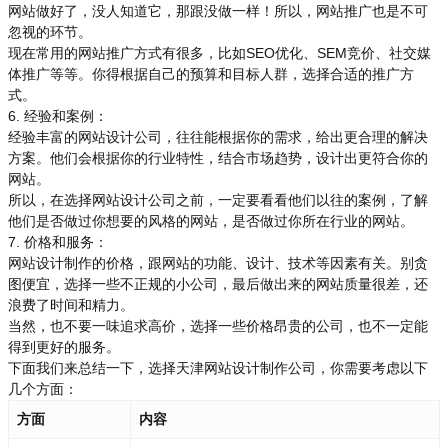
网站做好了，没人知道它，那跟没做一样！所以，网站推广也是不可
忽视的环节。
现在常用的网站推广方式有很多，比如SEO优化、SEM竞价、社交媒
体推广等等。你得根据自己的预算和目标人群，选择合适的推广方
式。
6. 经验和案例：
经验丰富的网站设计公司，往往能根据你的需求，给出更合理的解决
方案。他们会根据你的行业特性，结合市场趋势，设计出更符合你的
网站。
所以，在选择网站设计公司之前，一定要看看他们以往的案例，了解
他们是否做过你想要的风格的网站，是否做过你所在行业的网站。
7. 价格和服务：
网站设计制作的价格，跟网站的功能、设计、技术等因素有关。别贪
图便宜，选择一些不正规的小公司，最后做出来的网站质量很差，还
浪费了时间和精力。
当然，也不要一味追求高价，选择一些价格昂贵的公司，也不一定能
得到更好的服务。
下面我们来总结一下，选择天津网站设计制作公司，你需要考虑以下
几个方面：
方面
内容