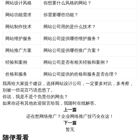
网站设计风格
你想要什么风格的网站？
网站功能需求
你需要哪些功能？
网站制作技术
网站公司用的是什么技术？
网站维护服务
网站公司提供哪些维护服务？
网站推广方案
网站公司提供哪些推广方案？
经验和案例
网站公司是否有相关经验和案例？
价格和服务
网站公司提供的价格和服务是否合理？
我再给大家提个建议，选择网站设计公司，一定要多对比，多考察，
别被一些花言巧语忽悠了。
你说，我是不是个负责任的网虫？
如果你还有其他欢迎留言给我，我随时在线解答。
上一篇
还在愁网络推广？企业网络推广技巧全在这！
下一篇
暂无
随便看看