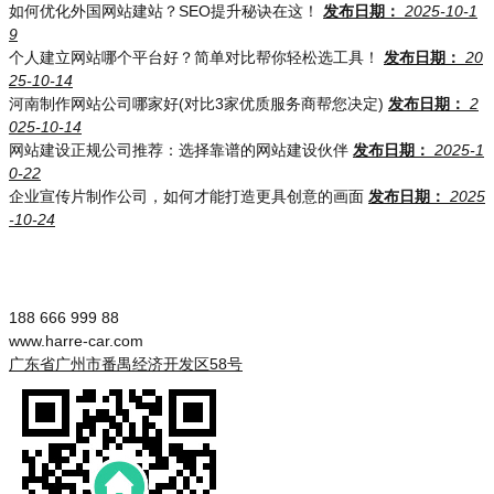
如何优化外国网站建站？SEO提升秘诀在这！
发布日期：
2025-10-1
9
个人建立网站哪个平台好？简单对比帮你轻松选工具！
发布日期：
20
25-10-14
河南制作网站公司哪家好(对比3家优质服务商帮您决定)
发布日期：
2
025-10-14
网站建设正规公司推荐：选择靠谱的网站建设伙伴
发布日期：
2025-1
0-22
企业宣传片制作公司，如何才能打造更具创意的画面
发布日期：
2025
-10-24
188 666 999 88
www.harre-car.com
广东省广州市番禺经济开发区58号