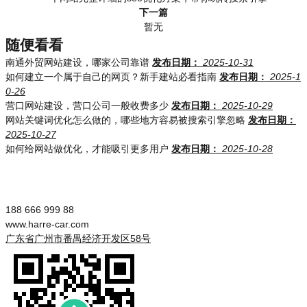
下一篇
暂无
随便看看
南通外贸网站建设，哪家公司靠谱
发布日期：
2025-10-31
如何建立一个属于自己的网页？新手建站必看指南
发布日期：
2025-1
0-26
营口网站建设，营口公司一般收费多少
发布日期：
2025-10-29
网站关键词优化怎么做的，哪些地方容易被搜索引擎忽略
发布日期：
2025-10-27
如何给网站做优化，才能吸引更多用户
发布日期：
2025-10-28
188 666 999 88
www.harre-car.com
广东省广州市番禺经济开发区58号