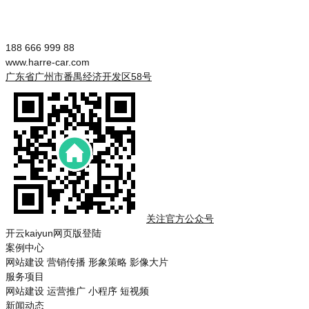
188 666 999 88
www.harre-car.com
广东省广州市番禺经济开发区58号
关注官方公众号
开云kaiyun网页版登陆
案例中心
网站建设
营销传播
形象策略
影像大片
服务项目
网站建设
运营推广
小程序
短视频
新闻动态