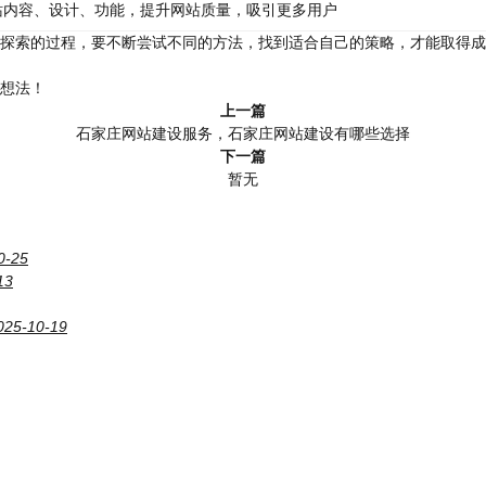
站内容、设计、功能，提升网站质量，吸引更多用户
探索的过程，要不断尝试不同的方法，找到适合自己的策略，才能取得成
想法！
上一篇
石家庄网站建设服务，石家庄网站建设有哪些选择
下一篇
暂无
0-25
13
025-10-19