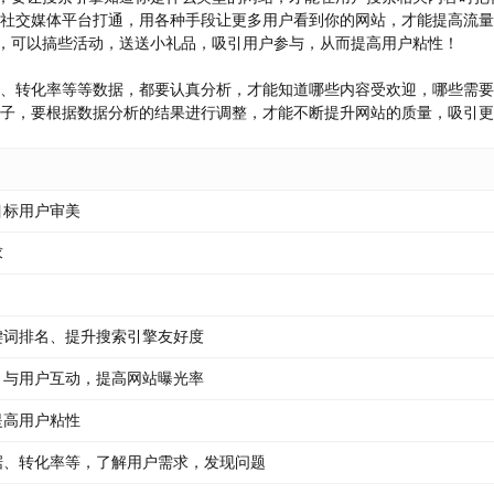
音等社交媒体平台打通，用各种手段让更多用户看到你的网站，才能提高流
一样，可以搞些活动，送送小礼品，吸引用户参与，从而提高用户粘性！
行为、转化率等等数据，都要认真分析，才能知道哪些内容受欢迎，哪些需
的孩子，要根据数据分析的结果进行调整，才能不断提升网站的质量，吸引
目标用户审美
求
键词排名、提升搜索引擎友好度
、与用户互动，提高网站曝光率
提高用户粘性
据、转化率等，了解用户需求，发现问题